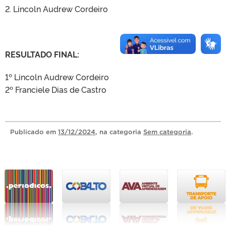
2. Lincoln Audrew Cordeiro
RESULTADO FINAL:
1º Lincoln Audrew Cordeiro
2º Franciele Dias de Castro
Publicado
em
13/12/2024
, na categoria
Sem categoria
.