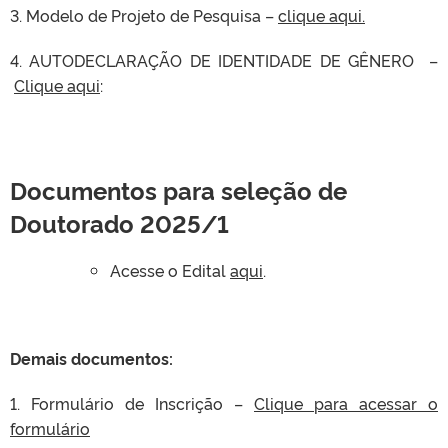
3. Modelo de Projeto de Pesquisa –
clique aqui.
4.
AUTODECLARAÇÃO DE IDENTIDADE DE GÊNERO
–
Clique aqui
:
Documentos para seleção de
Doutorado 2025/1
Acesse o Edital
aqui
.
Demais documentos:
1. Formulário de Inscrição –
Clique para acessar o
formulário