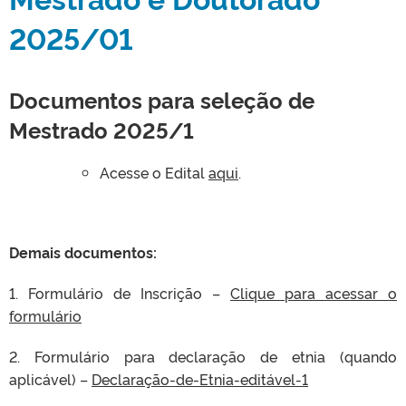
2025/01
Documentos para seleção de
Mestrado 2025/1
Acesse o Edital
aqui
.
Demais documentos:
1. Formulário de Inscrição –
Clique para acessar o
formulário
2. Formulário para declaração de etnia (quando
aplicável) –
Declaração-de-Etnia-editável-1