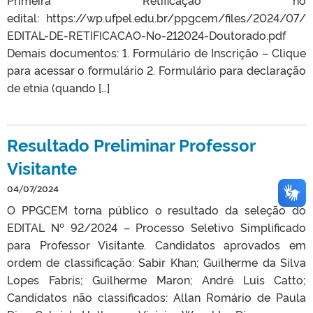
edital: https://wp.ufpel.edu.br/ppgcem/files/2024/07/
EDITAL-DE-RETIFICACAO-No-212024-Doutorado.pdf
Demais documentos: 1. Formulário de Inscrição – Clique
para acessar o formulário 2. Formulário para declaração
de etnia (quando […]
Resultado Preliminar Professor
Visitante
04/07/2024
O PPGCEM torna público o resultado da seleção do
EDITAL Nº 92/2024 – Processo Seletivo Simplificado
para Professor Visitante. Candidatos aprovados em
ordem de classificação: Sabir Khan; Guilherme da Silva
Lopes Fabris; Guilherme Maron; André Luis Catto;
Candidatos não classificados: Allan Romário de Paula