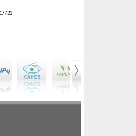
17721