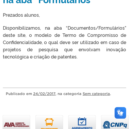
Prezados alunos,
Disponibilizamos, na aba “Documentos/Formulários”
deste site, o modelo de Termo de Compromisso de
Confidencialidade, o qual deve ser utilizado em caso de
projetos de pesquisa que envolvam inovação
tecnológica e criação de patentes.
Publicado
em
24/02/2017
, na categoria
Sem categoria
.