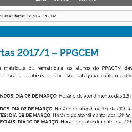
culas e Ofertas 2017/1 – PPGCEM
ertas 2017/1 – PPGCEM
 a matrícula ou rematrícula, os alunos do PPGCEM de
e horário estabelecido para sua categoria, conforme des
NDOS
:
DIA 06 DE MARÇO.
Horário de atendimento: das 12h
DOS
:
DIA 07 DE MARÇO.
Horário de atendimento: das 12h às
ES: DIA 08 DE MARÇO.
Horário de atendimento: das 12h às 
CIAIS: DIA 10 DE MARÇO.
Horário de atendimento: das 12h