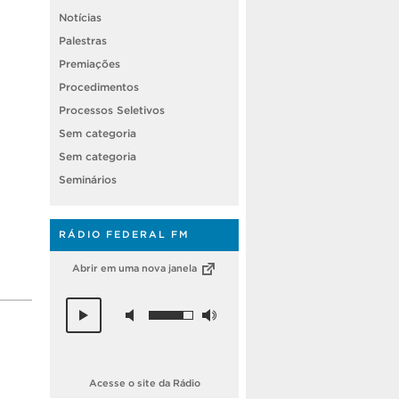
Notícias
Palestras
Premiações
Procedimentos
Processos Seletivos
Sem categoria
Sem categoria
Seminários
RÁDIO FEDERAL FM
Abrir em uma nova janela
Acesse o site da Rádio