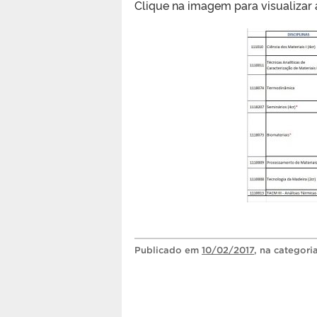
Clique na imagem para visualizar 
Publicado
em
10/02/2017
, na categori