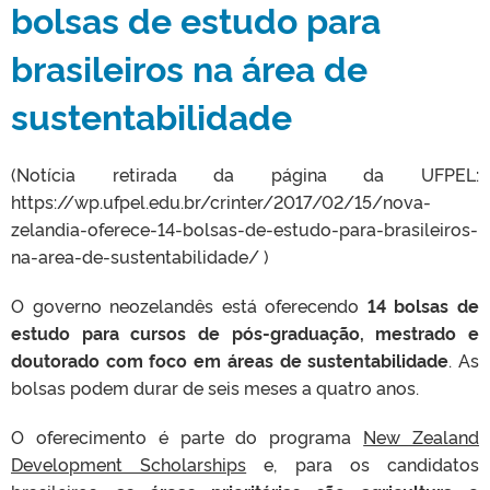
bolsas de estudo para
brasileiros na área de
sustentabilidade
(Notícia retirada da página da UFPEL:
https://wp.ufpel.edu.br/crinter/2017/02/15/nova-
zelandia-oferece-14-bolsas-de-estudo-para-brasileiros-
na-area-de-sustentabilidade/ )
O governo neozelandês está oferecendo
14 bolsas de
estudo para cursos de pós-graduação, mestrado e
doutorado com foco em áreas de sustentabilidade
. As
bolsas podem durar de seis meses a quatro anos.
O oferecimento é parte do programa
New Zealand
Development Scholarships
e, para os candidatos