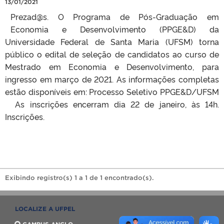
13/01/2021
Prezad@s. O Programa de Pós-Graduação em
Economia e Desenvolvimento (PPGE&D) da
Universidade Federal de Santa Maria (UFSM) torna
público o edital de seleção de candidatos ao curso de
Mestrado em Economia e Desenvolvimento, para
ingresso em março de 2021. As informações completas
estão disponíveis em: Processo Seletivo PPGE&D/UFSM
As inscrições encerram dia 22 de janeiro, às 14h.
Inscrições.
Exibindo registro(s) 1 a 1 de 1 encontrado(s).
LOCALIZE A UFPEL