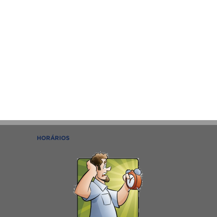
HORÁRIOS