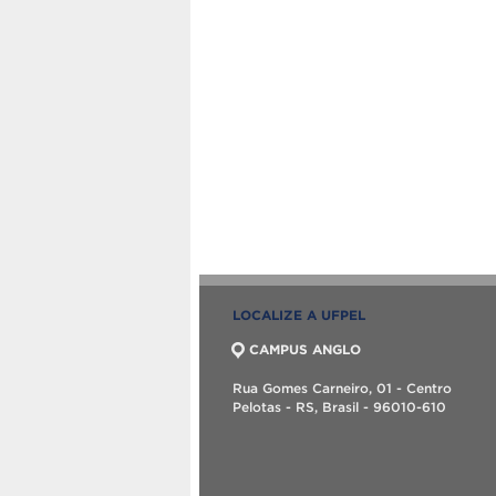
LOCALIZE A UFPEL
CAMPUS ANGLO
Rua Gomes Carneiro, 01 - Centro
Pelotas - RS, Brasil - 96010-610