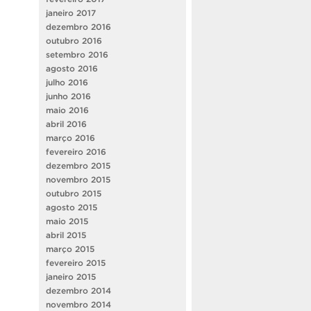
janeiro 2017
dezembro 2016
outubro 2016
setembro 2016
agosto 2016
julho 2016
junho 2016
maio 2016
abril 2016
março 2016
fevereiro 2016
dezembro 2015
novembro 2015
outubro 2015
agosto 2015
maio 2015
abril 2015
março 2015
fevereiro 2015
janeiro 2015
dezembro 2014
novembro 2014