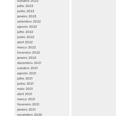
outubro 2023
julho 2023
junho 2023
janeiro 2023
setembro 2022
agosto 2022
julho 2022
junho 2022
abril 2022
março 2022
fevereiro 2022
janeiro 2022
dezembro 2021
outubro 2021
agosto 2021
julho 2021
junho 2021
maio 2021
abril 2021
março 2021
fevereiro 2021
janeiro 2021
novembro 2020