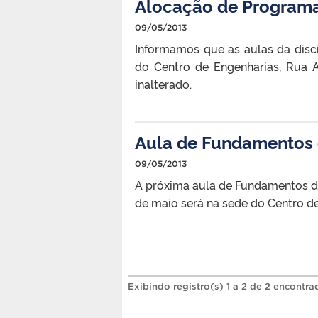
Alocação de Program
09/05/2013
Informamos que as aulas da dis
do Centro de Engenharias, Rua 
inalterado.
Aula de Fundamentos d
09/05/2013
A próxima aula de Fundamentos de 
de maio será na sede do Centro de
Exibindo registro(s) 1 a 2 de 2 encontra