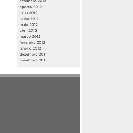
setembro 2012
agosto 2012
julho 2012
junho 2012
maio 2012
abril 2012
março 2012
fevereiro 2012
janeiro 2012
dezembro 2011
novembro 2011