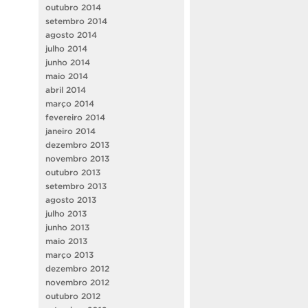
outubro 2014
setembro 2014
agosto 2014
julho 2014
junho 2014
maio 2014
abril 2014
março 2014
fevereiro 2014
janeiro 2014
dezembro 2013
novembro 2013
outubro 2013
setembro 2013
agosto 2013
julho 2013
junho 2013
maio 2013
março 2013
dezembro 2012
novembro 2012
outubro 2012