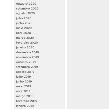
outubro 2020
setembro 2020
agosto 2020
julho 2020
junho 2020
maio 2020
abril 2020
março 2020
fevereiro 2020
janeiro 2020
dezembro 2019
novembro 2019
outubro 2019
setembro 2019
agosto 2019
julho 2019
junho 2019
maio 2019
abril 2019
março 2019
fevereiro 2019
janeiro 2019