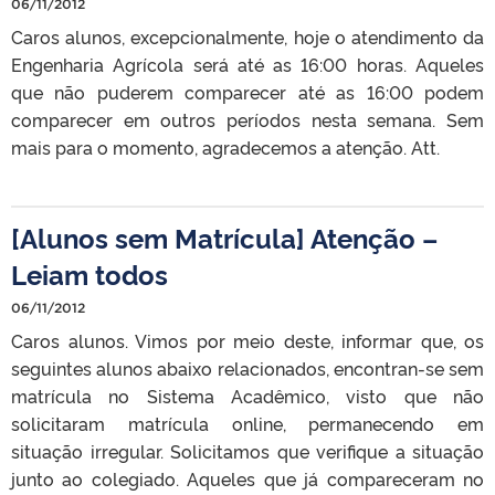
06/11/2012
Caros alunos, excepcionalmente, hoje o atendimento da
Engenharia Agrícola será até as 16:00 horas. Aqueles
que não puderem comparecer até as 16:00 podem
comparecer em outros períodos nesta semana. Sem
mais para o momento, agradecemos a atenção. Att.
[Alunos sem Matrícula] Atenção –
Leiam todos
06/11/2012
Caros alunos. Vimos por meio deste, informar que, os
seguintes alunos abaixo relacionados, encontran-se sem
matrícula no Sistema Acadêmico, visto que não
solicitaram matrícula online, permanecendo em
situação irregular. Solicitamos que verifique a situação
junto ao colegiado. Aqueles que já compareceram no