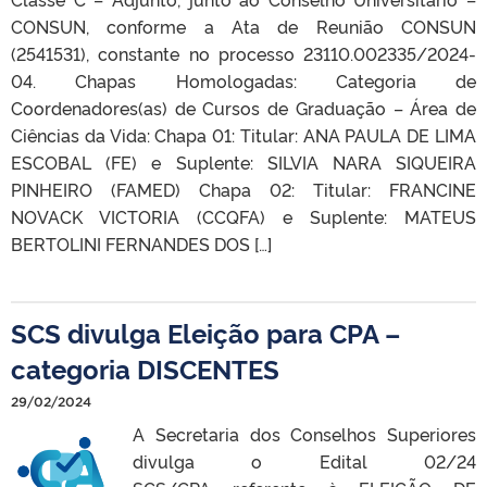
CONSUN, conforme a Ata de Reunião CONSUN
(2541531), constante no processo 23110.002335/2024-
04. Chapas Homologadas: Categoria de
Coordenadores(as) de Cursos de Graduação – Área de
Ciências da Vida: Chapa 01: Titular: ANA PAULA DE LIMA
ESCOBAL (FE) e Suplente: SILVIA NARA SIQUEIRA
PINHEIRO (FAMED) Chapa 02: Titular: FRANCINE
NOVACK VICTORIA (CCQFA) e Suplente: MATEUS
BERTOLINI FERNANDES DOS […]
SCS divulga Eleição para CPA –
categoria DISCENTES
29/02/2024
A Secretaria dos Conselhos Superiores
divulga o Edital 02/24