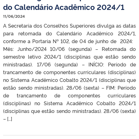
do Calendário Acadêmico 2024/1
11/06/2024
A Secretaria dos Conselhos Superiores divulga as datas
para retomada do Calendário Acadêmico 2024/1,
conforme a Portaria Nº 102, de 04 de junho de 2024:
Mês: Junho/2024 10/06 (segunda) – Retomada do
semestre letivo 2024/1 (disciplinas que estão sendo
ministradas). 17/06 (segunda) – INÍCIO: Período de
trancamento de componentes curriculares (disciplinas)
no Sistema Acadêmico Cobalto 2024/1 (disciplinas que
estão sendo ministradas). 28/06 (sexta) – FIM: Período
de trancamento de componentes curriculares
(disciplinas) no Sistema Acadêmico Cobalto 2024/1
(disciplinas que estão sendo ministradas). 28/06 (sexta)
– […]