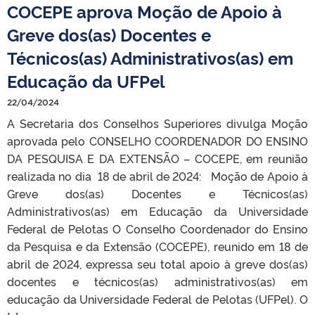
COCEPE aprova Moção de Apoio à
Greve dos(as) Docentes e
Técnicos(as) Administrativos(as) em
Educação da UFPel
22/04/2024
A Secretaria dos Conselhos Superiores divulga Moção
aprovada pelo CONSELHO COORDENADOR DO ENSINO
DA PESQUISA E DA EXTENSÃO – COCEPE, em reunião
realizada no dia 18 de abril de 2024: Moção de Apoio à
Greve dos(as) Docentes e Técnicos(as)
Administrativos(as) em Educação da Universidade
Federal de Pelotas O Conselho Coordenador do Ensino
da Pesquisa e da Extensão (COCEPE), reunido em 18 de
abril de 2024, expressa seu total apoio à greve dos(as)
docentes e técnicos(as) administrativos(as) em
educação da Universidade Federal de Pelotas (UFPel). O