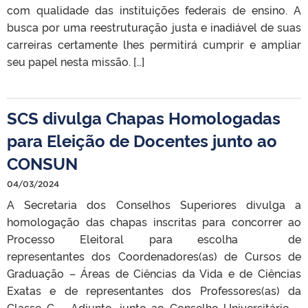
com qualidade das instituições federais de ensino. A
busca por uma reestruturação justa e inadiável de suas
carreiras certamente lhes permitirá cumprir e ampliar
seu papel nesta missão. […]
SCS divulga Chapas Homologadas
para Eleição de Docentes junto ao
CONSUN
04/03/2024
A Secretaria dos Conselhos Superiores divulga a
homologação das chapas inscritas para concorrer ao
Processo Eleitoral para escolha de
representantes dos Coordenadores(as) de Cursos de
Graduação – Áreas de Ciências da Vida e de Ciências
Exatas e de representantes dos Professores(as) da
Classe C – Adjunto, junto ao Conselho Universitário –