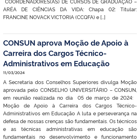
COORDENADORES(AS) DE CURSOS DE GRADUAÇÃO –
ARÉA DE CIÊNCIAS DA VIDA: Chapa 02: Titular:
FRANCINE NOVACK VICTORIA (CCQFA) e […]
CONSUN aprova Moção de Apoio à
Carreira dos Cargos Técnico-
Administrativos em Educação
11/03/2024
A Secretaria dos Conselhos Superiores divulga Moção
aprovada pelo CONSELHO UNIVERSITÁRIO – CONSUN,
em reunião realizada no dia 05 de março de 2024:
Moção de Apoio à Carreira dos Cargos Técnico-
Administrativos em Educação A luta e perseverança na
defesa de nossas crenças são fundamentais. Os técnicos
e as técnicas administrativas em educação são
fundamentais no desenvolvimento e funcionamento