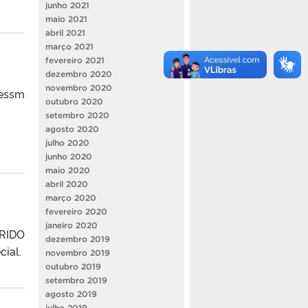
junho 2021
maio 2021
abril 2021
março 2021
fevereiro 2021
dezembro 2020
novembro 2020
dessm
outubro 2020
setembro 2020
agosto 2020
julho 2020
junho 2020
maio 2020
abril 2020
março 2020
fevereiro 2020
janeiro 2020
ERIDO
dezembro 2019
ial.
novembro 2019
outubro 2019
setembro 2019
agosto 2019
julho 2019