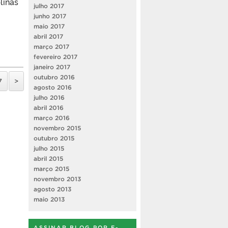
linas
julho 2017
junho 2017
maio 2017
abril 2017
março 2017
fevereiro 2017
janeiro 2017
outubro 2016
7
>
agosto 2016
julho 2016
abril 2016
março 2016
novembro 2015
outubro 2015
julho 2015
abril 2015
março 2015
novembro 2013
agosto 2013
maio 2013
ASSINAR BLOG POR E-