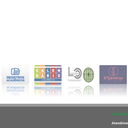
HORÁRIO
Atendimen