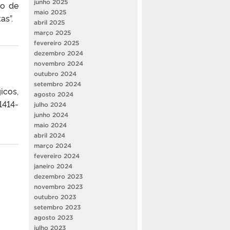
junho 2025
so de
maio 2025
as”.
abril 2025
março 2025
fevereiro 2025
dezembro 2024
novembro 2024
outubro 2024
setembro 2024
icos,
agosto 2024
1414-
julho 2024
junho 2024
maio 2024
abril 2024
março 2024
fevereiro 2024
janeiro 2024
dezembro 2023
novembro 2023
outubro 2023
setembro 2023
agosto 2023
julho 2023