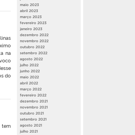
maio 2023
abril 2023
março 2023
fevereiro 2023
janeiro 2023
dezembro 2022
linas
novembro 2022
áximo
outubro 2022
ta na
setembro 2022
agosto 2022
ívoco
julho 2022
Nesse
junho 2022
os do
maio 2022
abril 2022
março 2022
fevereiro 2022
dezembro 2021
novembro 2021
outubro 2021
setembro 2021
a tem
agosto 2021
julho 2021