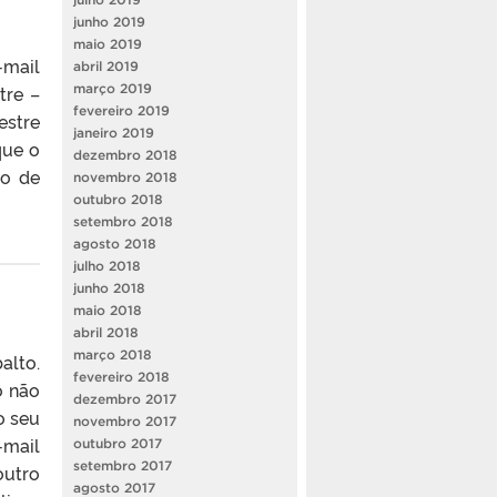
junho 2019
maio 2019
mail
abril 2019
março 2019
tre –
fevereiro 2019
estre
janeiro 2019
que o
dezembro 2018
ro de
novembro 2018
outubro 2018
setembro 2018
agosto 2018
julho 2018
junho 2018
maio 2018
abril 2018
março 2018
alto.
fevereiro 2018
o não
dezembro 2017
o seu
novembro 2017
-mail
outubro 2017
setembro 2017
outro
agosto 2017