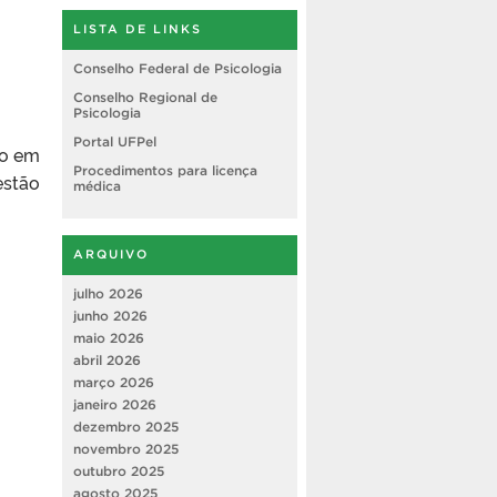
LISTA DE LINKS
Conselho Federal de Psicologia
Conselho Regional de
Psicologia
Portal UFPel
io em
Procedimentos para licença
estão
médica
ARQUIVO
julho 2026
junho 2026
maio 2026
abril 2026
março 2026
janeiro 2026
dezembro 2025
novembro 2025
outubro 2025
agosto 2025