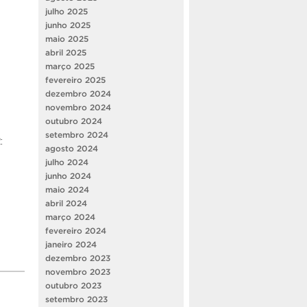
julho 2025
junho 2025
maio 2025
abril 2025
março 2025
fevereiro 2025
dezembro 2024
novembro 2024
outubro 2024
setembro 2024
:
agosto 2024
julho 2024
junho 2024
maio 2024
abril 2024
março 2024
fevereiro 2024
janeiro 2024
dezembro 2023
novembro 2023
outubro 2023
setembro 2023