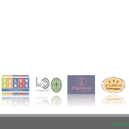
HORÁRIO