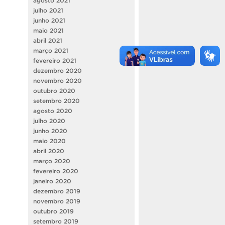
agosto 2021
julho 2021
junho 2021
maio 2021
abril 2021
março 2021
fevereiro 2021
dezembro 2020
novembro 2020
outubro 2020
setembro 2020
agosto 2020
julho 2020
junho 2020
maio 2020
abril 2020
março 2020
fevereiro 2020
janeiro 2020
dezembro 2019
novembro 2019
outubro 2019
setembro 2019