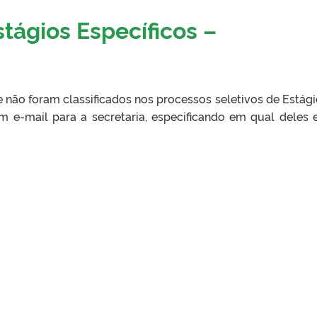
tágios Específicos –
 não foram classificados nos processos seletivos de Estág
e-mail para a secretaria, especificando em qual deles 