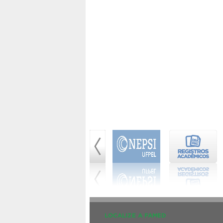
LOCALIZE A FAMED