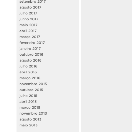
setembro 2017
agosto 2017
julho 2017
junho 2017
maio 2017
abril 2017
março 2017
fevereiro 2017
janeiro 2017
outubro 2016
agosto 2016
julho 2016
abril 2016
março 2016
novembro 2015
outubro 2015
julho 2015
abril 2015
março 2015
novembro 2013
agosto 2013
maio 2013