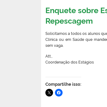
Enquete sobre Es
Repescagem
Solicitamos a todos os alunos que
Clínica ou em Saúde que mandem 
sem vaga.
Att.,
Coordenação dos Estágios
Compartilhe isso: