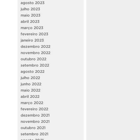
agosto 2023
julho 2023
maio 2023
abril 2023
março 2023
fevereiro 2023
janeiro 2023
dezembro 2022
novembro 2022
outubro 2022
setembro 2022
agosto 2022
julho 2022
junho 2022
maio 2022
abril 2022
março 2022
fevereiro 2022
dezembro 2021
novembro 2021
outubro 2021
setembro 2021