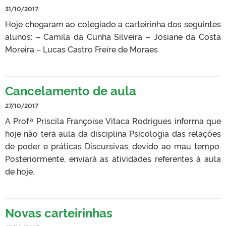
31/10/2017
Hoje chegaram ao colegiado a carteirinha dos seguintes
alunos: – Camila da Cunha Silveira – Josiane da Costa
Moreira – Lucas Castro Freire de Moraes
Cancelamento de aula
27/10/2017
A Prof.ª Priscila Françoise Vitaca Rodrigues informa que
hoje não terá aula da disciplina Psicologia das relações
de poder e práticas Discursivas, devido ao mau tempo.
Posteriormente, enviará as atividades referentes à aula
de hoje.
Novas carteirinhas