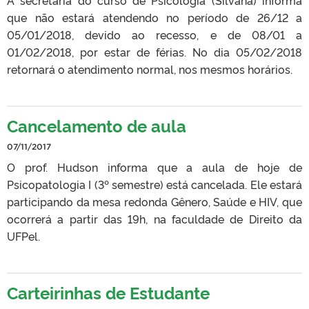
que não estará atendendo no período de 26/12 a
05/01/2018, devido ao recesso, e de 08/01 a
01/02/2018, por estar de férias. No dia 05/02/2018
retornará o atendimento normal, nos mesmos horários.
Cancelamento de aula
07/11/2017
O prof. Hudson informa que a aula de hoje de
Psicopatologia I (3º semestre) está cancelada. Ele estará
participando da mesa redonda Gênero, Saúde e HIV, que
ocorrerá a partir das 19h, na faculdade de Direito da
UFPel.
Carteirinhas de Estudante