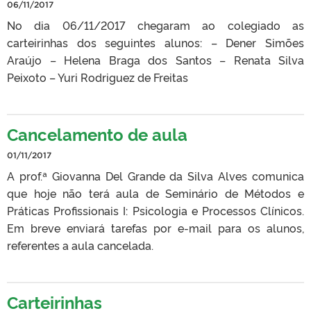
06/11/2017
No dia 06/11/2017 chegaram ao colegiado as
carteirinhas dos seguintes alunos: – Dener Simões
Araújo – Helena Braga dos Santos – Renata Silva
Peixoto – Yuri Rodriguez de Freitas
Cancelamento de aula
01/11/2017
A prof.ª Giovanna Del Grande da Silva Alves comunica
que hoje não terá aula de Seminário de Métodos e
Práticas Profissionais I: Psicologia e Processos Clínicos.
Em breve enviará tarefas por e-mail para os alunos,
referentes a aula cancelada.
Carteirinhas