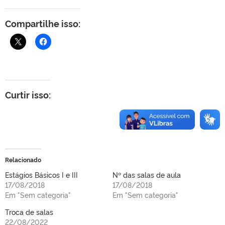
Compartilhe isso:
Curtir isso:
Relacionado
Estágios Básicos I e III
Nº das salas de aula
17/08/2018
17/08/2018
Em "Sem categoria"
Em "Sem categoria"
Troca de salas
22/08/2022