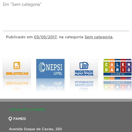
Em "Sem categoria"
Publicado
em
03/05/2017
, na categoria
Sem categoria
.
LOCALIZE A FAMED
FAMED
Avenida Duque de Caxias, 250