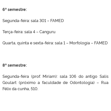
6º semestre:
Segunda-feira: sala 301 – FAMED
Terça-feira: sala 4 – Canguru
Quarta, quinta e sexta-feira: sala 1 – Morfologia – FAMED
8º semestre:
Segunda-feira (prof. Miriam): sala 106 do antigo Salis
Goulart (próximo a faculdade de Odontologia) – Rua
Félix da cunha, 510.