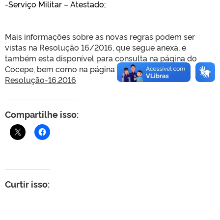
-Serviço Militar – Atestado;
Mais informações sobre as novas regras podem ser
vistas na Resolução 16/2016, que segue anexa, e
também esta disponível para consulta na página do
Cocepe, bem como na página da CRA.
Resolução-16.2016
Compartilhe isso:
Curtir isso: