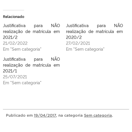
Relacionado
Justificativa para NÃO
Justificativa para NÃO
realização de matrícula em
realização de matrícula em
2021/2
2020/2
21/02/2022
27/02/2021
Em "Sem categoria"
Em "Sem categoria"
Justificativa para NÃO
realização de matrícula em
2021/1
25/07/2021
Em "Sem categoria"
Publicado
em
19/04/2017
, na categoria
Sem categoria
.