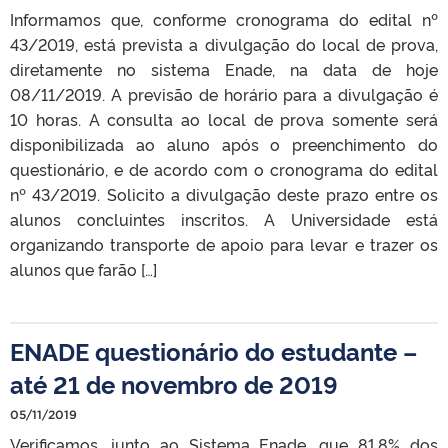
Informamos que, conforme cronograma do edital nº
43/2019, está prevista a divulgação do local de prova,
diretamente no sistema Enade, na data de hoje
08/11/2019. A previsão de horário para a divulgação é
10 horas. A consulta ao local de prova somente será
disponibilizada ao aluno após o preenchimento do
questionário, e de acordo com o cronograma do edital
nº 43/2019. Solicito a divulgação deste prazo entre os
alunos concluintes inscritos. A Universidade está
organizando transporte de apoio para levar e trazer os
alunos que farão […]
ENADE questionário do estudante –
até 21 de novembro de 2019
05/11/2019
Verificamos, junto ao Sistema Enade, que 81,8% dos