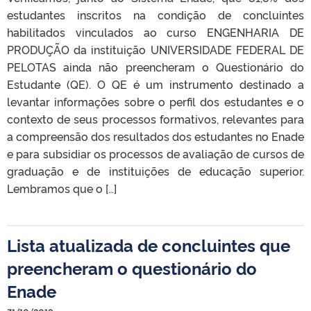
estudantes inscritos na condição de concluintes
habilitados vinculados ao curso ENGENHARIA DE
PRODUÇÃO da instituição UNIVERSIDADE FEDERAL DE
PELOTAS ainda não preencheram o Questionário do
Estudante (QE). O QE é um instrumento destinado a
levantar informações sobre o perfil dos estudantes e o
contexto de seus processos formativos, relevantes para
a compreensão dos resultados dos estudantes no Enade
e para subsidiar os processos de avaliação de cursos de
graduação e de instituições de educação superior.
Lembramos que o […]
Lista atualizada de concluintes que
preencheram o questionário do
Enade