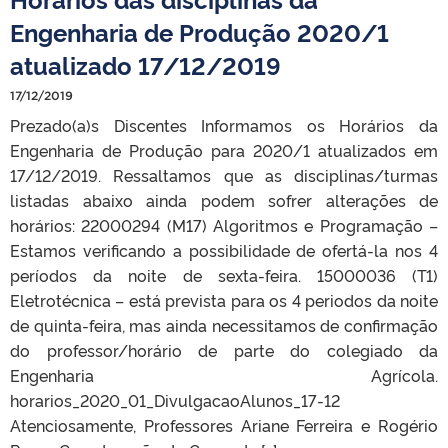
Engenharia de Produção 2020/1
atualizado 17/12/2019
17/12/2019
Prezado(a)s Discentes Informamos os Horários da
Engenharia de Produção para 2020/1 atualizados em
17/12/2019. Ressaltamos que as disciplinas/turmas
listadas abaixo ainda podem sofrer alterações de
horários: 22000294 (M17) Algoritmos e Programação –
Estamos verificando a possibilidade de ofertá-la nos 4
períodos da noite de sexta-feira. 15000036 (T1)
Eletrotécnica – está prevista para os 4 periodos da noite
de quinta-feira, mas ainda necessitamos de confirmação
do professor/horário de parte do colegiado da
Engenharia Agrícola.
horarios_2020_01_DivulgacaoAlunos_17-12
Atenciosamente, Professores Ariane Ferreira e Rogério