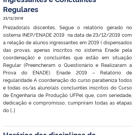
Regulares
23/12/2019
Prezado(a)s discentes, Segue o relatório gerado no
sistema INEP/ENADE 2019 na data de 23/12/2019 com
a relação de alunos ingressantes em 2019 ( dispensados
das provas, apenas inscritos no sistema Enade pela
coordenação) e concluintes que estão em situação
Regular (Preencheram o Questionário e Realizaram a
Prova do ENADE). Enade 2019 – Relatório de
regularidade A coordenação do curso parabeniza todos
e todas os/as aluno(a)s concluintes inscritos do Curso
de Engenharia de Produção UFPel que, com seriedade,
dedicação e compromisso, cumpriram todas as etapas
do […]
Horários das disciplinas da