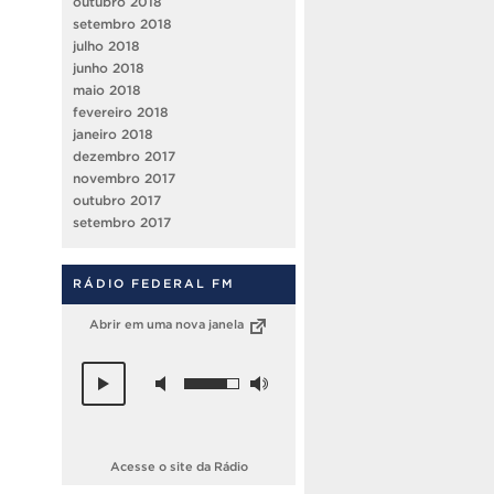
outubro 2018
setembro 2018
julho 2018
junho 2018
maio 2018
fevereiro 2018
janeiro 2018
dezembro 2017
novembro 2017
outubro 2017
setembro 2017
RÁDIO FEDERAL FM
Abrir em uma nova janela
Acesse o site da Rádio