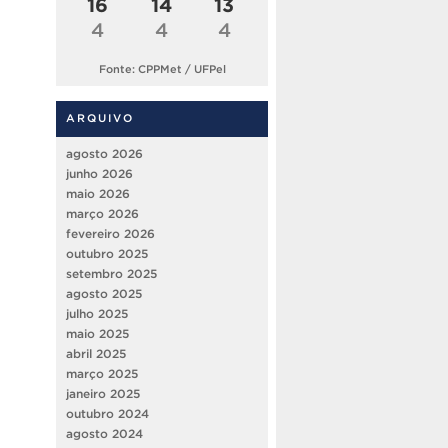
16
14
13
4
4
4
Fonte: CPPMet / UFPel
ARQUIVO
agosto 2026
junho 2026
maio 2026
março 2026
fevereiro 2026
outubro 2025
setembro 2025
agosto 2025
julho 2025
maio 2025
abril 2025
março 2025
janeiro 2025
outubro 2024
agosto 2024