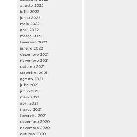
agosto 2022
julho 2022
junho 2022
maio 2022
abril 2022
março 2022
fevereiro 2022
janeiro 2022
dezembro 2021
novembro 2021
outubro 2021
setembro 2021
agosto 2021
julho 2021
junho 2021
maio 2021
abril 2021
março 2021
fevereiro 2021
dezembro 2020
novembro 2020
outubro 2020