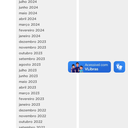
julho 2024
junho 2024
maio 2024
abril 2024
março 2024
fevereiro 2024
janeiro 2024
dezembro 2023
novembro 2023
outubro 2023
setembro 2023
agosto 2023
julho 2023
junho 2023
maio 2023
abril 2023
março 2023
fevereiro 2023
janeiro 2023
dezembro 2022
novembro 2022
outubro 2022
setembro 2022