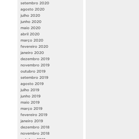
setembro 2020
agosto 2020
julho 2020
junho 2020
maio 2020
abril 2020
março 2020
fevereiro 2020
janeiro 2020
dezembro 2019
novembro 2019
outubro 2019
setembro 2019
agosto 2019
julho 2019
junho 2019
maio 2019
março 2019
fevereiro 2019
janeiro 2019
dezembro 2018
novembro 2018