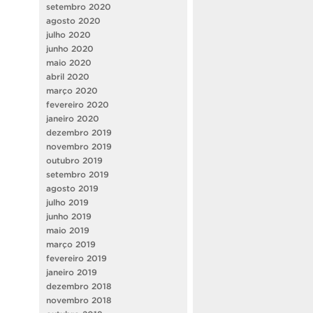
setembro 2020
agosto 2020
julho 2020
junho 2020
maio 2020
abril 2020
março 2020
fevereiro 2020
janeiro 2020
dezembro 2019
novembro 2019
outubro 2019
setembro 2019
agosto 2019
julho 2019
junho 2019
maio 2019
março 2019
fevereiro 2019
janeiro 2019
dezembro 2018
novembro 2018