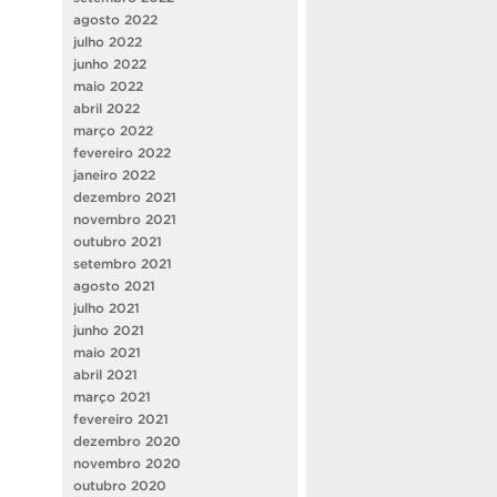
agosto 2022
julho 2022
junho 2022
maio 2022
abril 2022
março 2022
fevereiro 2022
janeiro 2022
dezembro 2021
novembro 2021
outubro 2021
setembro 2021
agosto 2021
julho 2021
junho 2021
maio 2021
abril 2021
março 2021
fevereiro 2021
dezembro 2020
novembro 2020
outubro 2020