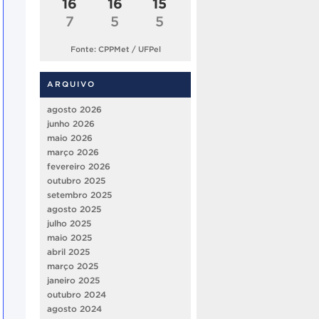
16
16
15
7
5
5
Fonte: CPPMet / UFPel
ARQUIVO
agosto 2026
junho 2026
maio 2026
março 2026
fevereiro 2026
outubro 2025
setembro 2025
agosto 2025
julho 2025
maio 2025
abril 2025
março 2025
janeiro 2025
outubro 2024
agosto 2024