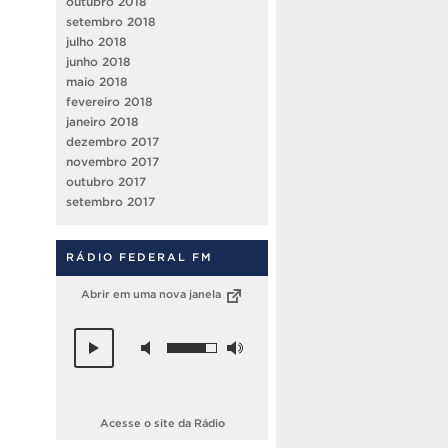
outubro 2018
setembro 2018
julho 2018
junho 2018
maio 2018
fevereiro 2018
janeiro 2018
dezembro 2017
novembro 2017
outubro 2017
setembro 2017
RÁDIO FEDERAL FM
Abrir em uma nova janela
Acesse o site da Rádio