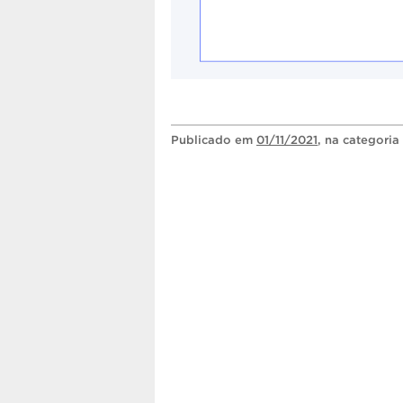
Publicado
em
01/11/2021
, na categoria