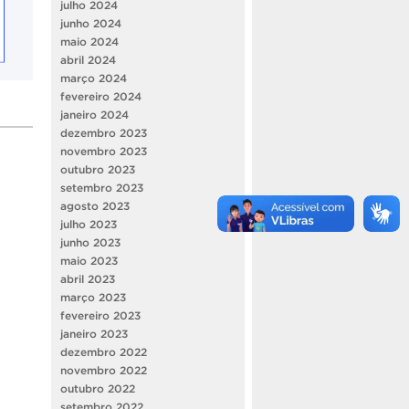
julho 2024
junho 2024
maio 2024
abril 2024
março 2024
fevereiro 2024
janeiro 2024
dezembro 2023
novembro 2023
outubro 2023
setembro 2023
agosto 2023
julho 2023
junho 2023
maio 2023
abril 2023
março 2023
fevereiro 2023
janeiro 2023
dezembro 2022
novembro 2022
outubro 2022
setembro 2022