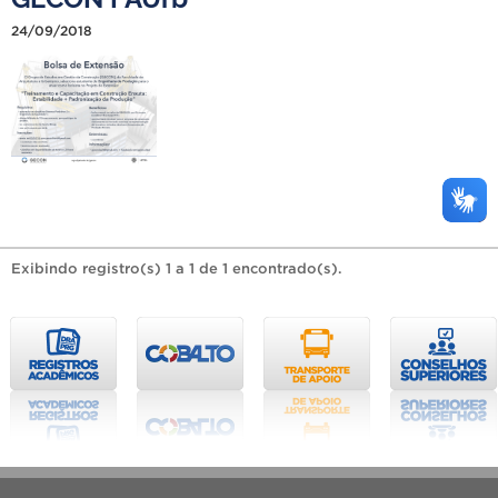
24/09/2018
Exibindo registro(s) 1 a 1 de 1 encontrado(s).