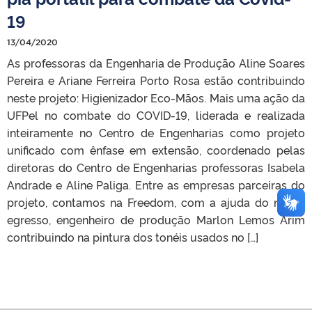
19
13/04/2020
As professoras da Engenharia de Produção Aline Soares
Pereira e Ariane Ferreira Porto Rosa estão contribuindo
neste projeto: Higienizador Eco-Mãos. Mais uma ação da
UFPel no combate do COVID-19, liderada e realizada
inteiramente no Centro de Engenharias como projeto
unificado com ênfase em extensão, coordenado pelas
diretoras do Centro de Engenharias professoras Isabela
Andrade e Aline Paliga. Entre as empresas parceiras do
projeto, contamos na Freedom, com a ajuda do nosso
egresso, engenheiro de produção Marlon Lemos Arim
contribuindo na pintura dos tonéis usados no […]