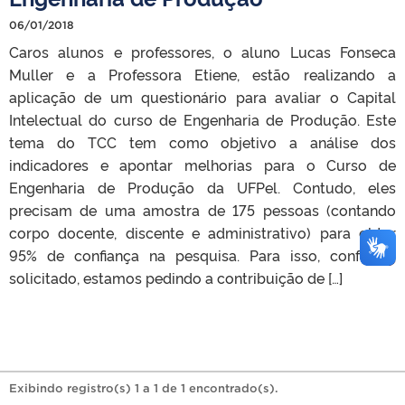
06/01/2018
Caros alunos e professores, o aluno Lucas Fonseca
Muller e a Professora Etiene, estão realizando a
aplicação de um questionário para avaliar o Capital
Intelectual do curso de Engenharia de Produção. Este
tema do TCC tem como objetivo a análise dos
indicadores e apontar melhorias para o Curso de
Engenharia de Produção da UFPel. Contudo, eles
precisam de uma amostra de 175 pessoas (contando
corpo docente, discente e administrativo) para obter
95% de confiança na pesquisa. Para isso, conforme
solicitado, estamos pedindo a contribuição de […]
Exibindo registro(s) 1 a 1 de 1 encontrado(s).