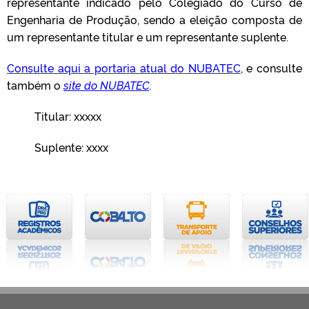
representante indicado pelo Colegiado do Curso de
Engenharia de Produção, sendo a eleição composta de
um representante titular e um representante suplente.
Consulte aqui a portaria atual do NUBATEC
, e consulte
também o
site do NUBATEC
.
Titular: xxxxx
Suplente: xxxx