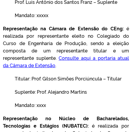
Prof.
Luis Antônio dos Santos Franz – Suplente
Mandato: xxxxx
Representação na Câmara de Extensão do CEng:
é
realizada por representante eleito no Colegiado do
Curso de Engenharia de Produção, sendo a eleição
composta de um representante titular e um
representante suplente.
Consulte aqui a portaria atual
da Câmara de Extensão
.
Titular: Prof.
Gilson Simões Porciúncula
– Titular
Suplente: Prof. Alejandro Martins
Mandato: xxxx
Representação no Núcleo de Bacharelados,
Tecnologias e Estágios (NUBATEC):
é realizada por