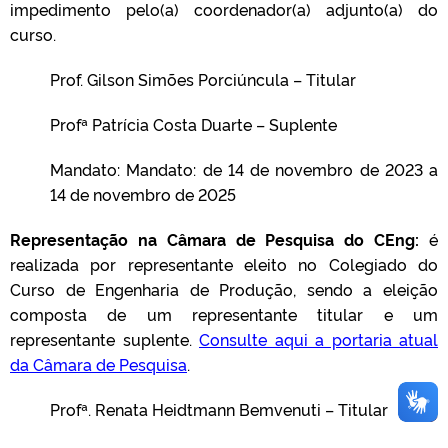
impedimento pelo(a) coordenador(a) adjunto(a) do
curso.
Prof. Gilson Simões Porciúncula
– Titular
Profª Patrícia Costa Duarte
– Suplente
Mandato: Mandato: de 14 de novembro de 2023 a
14 de novembro de 2025
Representação na Câmara de Pesquisa do CEng:
é
realizada por representante eleito no Colegiado do
Curso de Engenharia de Produção, sendo a eleição
composta de um representante titular e um
representante suplente.
Consulte aqui a portaria atual
da Câmara de Pesquisa
.
Profª. Renata Heidtmann Bemvenuti –
Titular