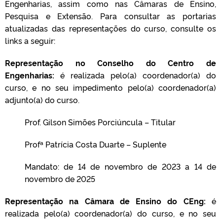
Engenharias, assim como nas Câmaras de Ensino,
Pesquisa e Extensão. Para consultar as portarias
atualizadas das representações do curso, consulte os
links a seguir:
Representação no Conselho do Centro de
Engenharias:
é realizada pelo(a) coordenador(a) do
curso, e no seu impedimento pelo(a) coordenador(a)
adjunto(a) do curso.
P
rof. Gilson Simões Porciúncula
– Titular
Profª Patrícia Costa Duarte
– Suplente
Mandato: de 14 de novembro de 2023 a 14 de
novembro de 2025
Representação na Câmara de Ensino do CEng:
é
realizada pelo(a) coordenador(a) do curso, e no seu