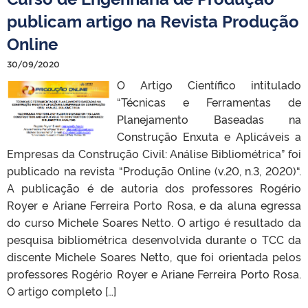
publicam artigo na Revista Produção
Online
30/09/2020
O Artigo Científico intitulado
“Técnicas e Ferramentas de
Planejamento Baseadas na
Construção Enxuta e Aplicáveis a
Empresas da Construção Civil: Análise Bibliométrica” foi
publicado na revista “Produção Online (v.20, n.3, 2020)“.
A publicação é de autoria dos professores Rogério
Royer e Ariane Ferreira Porto Rosa, e da aluna egressa
do curso Michele Soares Netto. O artigo é resultado da
pesquisa bibliométrica desenvolvida durante o TCC da
discente Michele Soares Netto, que foi orientada pelos
professores Rogério Royer e Ariane Ferreira Porto Rosa.
O artigo completo […]