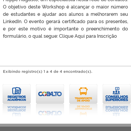
O objetivo deste Workshop é alcançar o maior número
de estudantes e ajudar aos alunos a melhorarem seu
LinkedIn. O evento gerará certificado para os presentes,
e por este motivo é importante o preenchimento do
formulário, o qual segue: Clique Aqui para Inscrição
Exibindo registro(s) 1 a 4 de 4 encontrado(s).