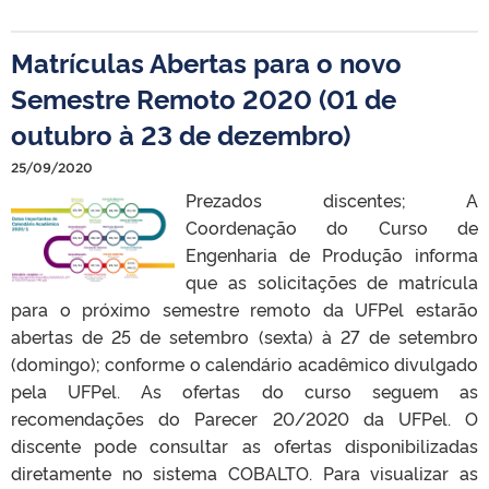
Matrículas Abertas para o novo
Semestre Remoto 2020 (01 de
outubro à 23 de dezembro)
25/09/2020
Prezados discentes; A
Coordenação do Curso de
Engenharia de Produção informa
que as solicitações de matrícula
para o próximo semestre remoto da UFPel estarão
abertas de 25 de setembro (sexta) à 27 de setembro
(domingo); conforme o calendário acadêmico divulgado
pela UFPel. As ofertas do curso seguem as
recomendações do Parecer 20/2020 da UFPel. O
discente pode consultar as ofertas disponibilizadas
diretamente no sistema COBALTO. Para visualizar as