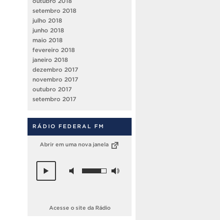
outubro 2018
setembro 2018
julho 2018
junho 2018
maio 2018
fevereiro 2018
janeiro 2018
dezembro 2017
novembro 2017
outubro 2017
setembro 2017
RÁDIO FEDERAL FM
Abrir em uma nova janela
Acesse o site da Rádio