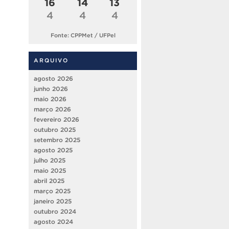
16
14
13
4
4
4
Fonte: CPPMet / UFPel
ARQUIVO
agosto 2026
junho 2026
maio 2026
março 2026
fevereiro 2026
outubro 2025
setembro 2025
agosto 2025
julho 2025
maio 2025
abril 2025
março 2025
janeiro 2025
outubro 2024
agosto 2024