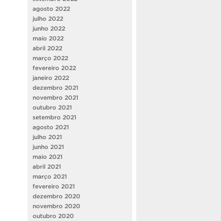
agosto 2022
julho 2022
junho 2022
maio 2022
abril 2022
março 2022
fevereiro 2022
janeiro 2022
dezembro 2021
novembro 2021
outubro 2021
setembro 2021
agosto 2021
julho 2021
junho 2021
maio 2021
abril 2021
março 2021
fevereiro 2021
dezembro 2020
novembro 2020
outubro 2020