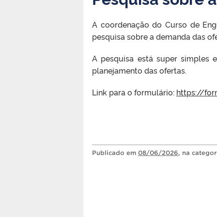
A coordenação do Curso de Enge
pesquisa sobre a demanda das ofe
A pesquisa está super simples e
planejamento das ofertas.
Link para o formulário:
https://f
Publicado
em
08/06/2026
, na catego