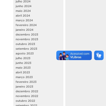
julho 2024
junho 2024
maio 2024
abril 2024
março 2024
fevereiro 2024
janeiro 2024
dezembro 2023
novembro 2023
outubro 2023
setembro 2023
agosto 2023
julho 2023
junho 2023
maio 2023
abril 2023
março 2023
fevereiro 2023
janeiro 2023
dezembro 2022
novembro 2022
outubro 2022
setembro 2022