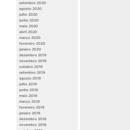
setembro 2020
agosto 2020
julho 2020
junho 2020
maio 2020
abril 2020
março 2020
fevereiro 2020
janeiro 2020
dezembro 2019
novembro 2019
outubro 2019
setembro 2019
agosto 2019
julho 2019
junho 2019
maio 2019
março 2019
fevereiro 2019
janeiro 2019
dezembro 2018
novembro 2018