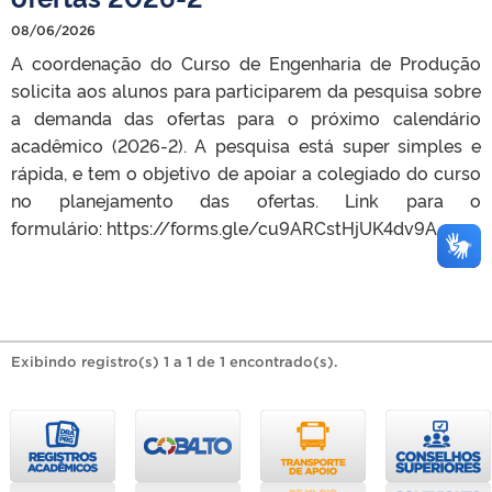
08/06/2026
A coordenação do Curso de Engenharia de Produção
solicita aos alunos para participarem da pesquisa sobre
a demanda das ofertas para o próximo calendário
acadêmico (2026-2). A pesquisa está super simples e
rápida, e tem o objetivo de apoiar a colegiado do curso
no planejamento das ofertas. Link para o
formulário: https://forms.gle/cu9ARCstHjUK4dv9A
Exibindo registro(s) 1 a 1 de 1 encontrado(s).