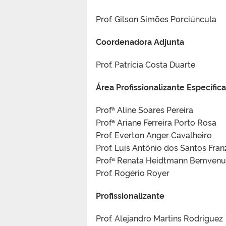
Prof. Gilson Simões Porciúncula
Coordenadora Adjunta
Prof. Patrícia Costa Duarte
Área Profissionalizante Específica
Profª Aline Soares Pereira
Profª Ariane Ferreira Porto Rosa
Prof. Everton Anger Cavalheiro
Prof. Luis Antônio dos Santos Fran
Profª Renata Heidtmann Bemvenu
Prof. Rogério Royer
Profissionalizante
Prof. Alejandro Martins Rodriguez