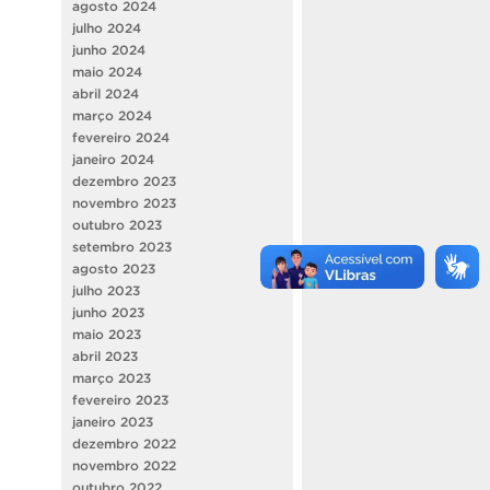
agosto 2024
julho 2024
junho 2024
maio 2024
abril 2024
março 2024
fevereiro 2024
janeiro 2024
dezembro 2023
novembro 2023
outubro 2023
setembro 2023
agosto 2023
julho 2023
junho 2023
maio 2023
abril 2023
março 2023
fevereiro 2023
janeiro 2023
dezembro 2022
novembro 2022
outubro 2022