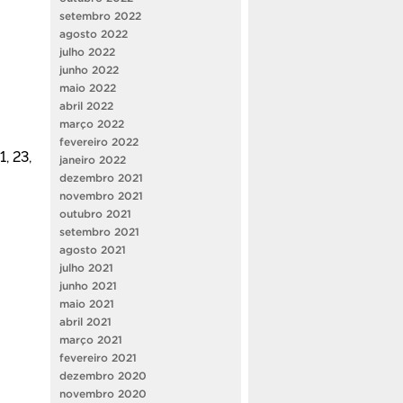
setembro 2022
agosto 2022
julho 2022
junho 2022
maio 2022
abril 2022
março 2022
fevereiro 2022
, 23,
janeiro 2022
dezembro 2021
novembro 2021
outubro 2021
setembro 2021
agosto 2021
julho 2021
junho 2021
maio 2021
abril 2021
março 2021
fevereiro 2021
dezembro 2020
novembro 2020