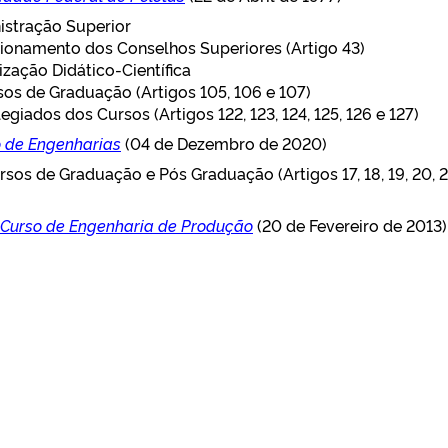
istração Superior
cionamento dos Conselhos Superiores (Artigo 43)
zação Didático-Científica
rsos de Graduação (Artigos 105, 106 e 107)
egiados dos Cursos (Artigos 122, 123, 124, 125, 126 e 127)
o de Engenharias
(04 de Dezembro de 2020)
rsos de Graduação e Pós Graduação (Artigos 17, 18, 19, 20, 21
 Curso de Engenharia de Produção
(20 de Fevereiro de 2013)