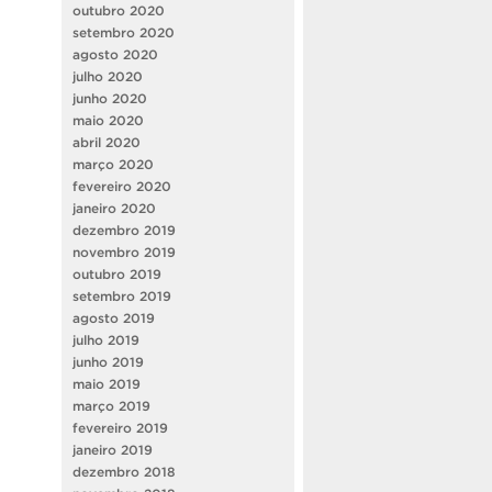
outubro 2020
setembro 2020
agosto 2020
julho 2020
junho 2020
maio 2020
abril 2020
março 2020
fevereiro 2020
janeiro 2020
dezembro 2019
novembro 2019
outubro 2019
setembro 2019
agosto 2019
julho 2019
junho 2019
maio 2019
março 2019
fevereiro 2019
janeiro 2019
dezembro 2018