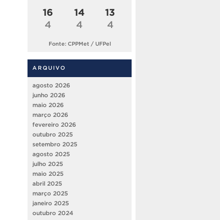
16
14
13
4
4
4
Fonte: CPPMet / UFPel
ARQUIVO
agosto 2026
junho 2026
maio 2026
março 2026
fevereiro 2026
outubro 2025
setembro 2025
agosto 2025
julho 2025
maio 2025
abril 2025
março 2025
janeiro 2025
outubro 2024