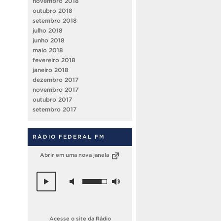
novembro 2018
outubro 2018
setembro 2018
julho 2018
junho 2018
maio 2018
fevereiro 2018
janeiro 2018
dezembro 2017
novembro 2017
outubro 2017
setembro 2017
RÁDIO FEDERAL FM
Abrir em uma nova janela
Acesse o site da Rádio