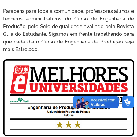
Parabéns para toda a comunidade, professores alunos e
técnicos administrativos, do Curso de Engenharia de
Produção, pelo Selo de qualidade avaliado pela Revista
Guia do Estudante. Sigamos em frente trabalhando para
que cada dia o Curso de Engenharia de Produção seja
mais Estrelado.