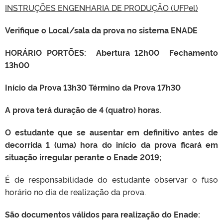
INSTRUÇÕES
ENGENHARIA DE PRODUÇÃO (UFPel)
Verifique o Local/sala da prova no sistema ENADE
HORÁRIO PORTÕES: Abertura 12h00 Fechamento
13h00
Início da Prova 13h30 Término da Prova 17h30
A prova terá duração de 4 (quatro) horas.
O estudante que se ausentar em definitivo antes de
decorrida 1 (uma) hora do início da prova ficará em
situação irregular perante o Enade 2019;
É de responsabilidade do estudante observar o fuso
horário no dia de realização da prova.
São documentos válidos para realização do Enade: