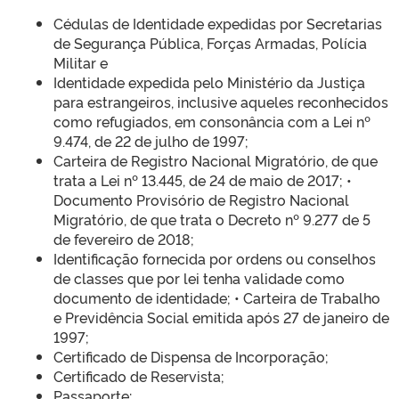
Cédulas de Identidade expedidas por Secretarias
de Segurança Pública, Forças Armadas, Polícia
Militar e
Identidade expedida pelo Ministério da Justiça
para estrangeiros, inclusive aqueles reconhecidos
como refugiados, em consonância com a Lei nº
9.474, de 22 de julho de 1997;
Carteira de Registro Nacional Migratório, de que
trata a Lei nº 13.445, de 24 de maio de 2017; •
Documento Provisório de Registro Nacional
Migratório, de que trata o Decreto nº 9.277 de 5
de fevereiro de 2018;
Identificação fornecida por ordens ou conselhos
de classes que por lei tenha validade como
documento de identidade; • Carteira de Trabalho
e Previdência Social emitida após 27 de janeiro de
1997;
Certificado de Dispensa de Incorporação;
Certificado de Reservista;
Passaporte;