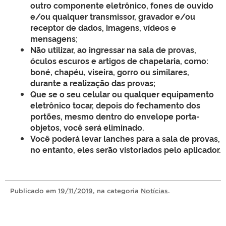
outro componente eletrônico, fones de ouvido
e/ou qualquer transmissor, gravador e/ou
receptor de dados, imagens, vídeos e
mensagens
;
Não utilizar, ao ingressar na sala de provas,
óculos escuros e artigos de chapelaria, como:
boné, chapéu, viseira, gorro ou similares,
durante a realização das provas;
Que se o seu celular ou qualquer equipamento
eletrônico tocar, depois do fechamento dos
portões, mesmo dentro do envelope porta-
objetos, você será eliminado.
Você poderá levar lanches para a sala de provas,
no entanto, eles serão vistoriados pelo aplicador.
Publicado
em
19/11/2019
, na categoria
Notícias
.