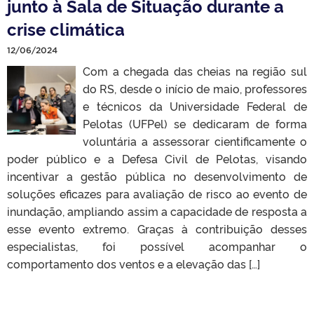
junto à Sala de Situação durante a
crise climática
12/06/2024
Com a chegada das cheias na região sul
do RS, desde o início de maio, professores
e técnicos da Universidade Federal de
Pelotas (UFPel) se dedicaram de forma
voluntária a assessorar cientificamente o
poder público e a Defesa Civil de Pelotas, visando
incentivar a gestão pública no desenvolvimento de
soluções eficazes para avaliação de risco ao evento de
inundação, ampliando assim a capacidade de resposta a
esse evento extremo. Graças à contribuição desses
especialistas, foi possível acompanhar o
comportamento dos ventos e a elevação das […]