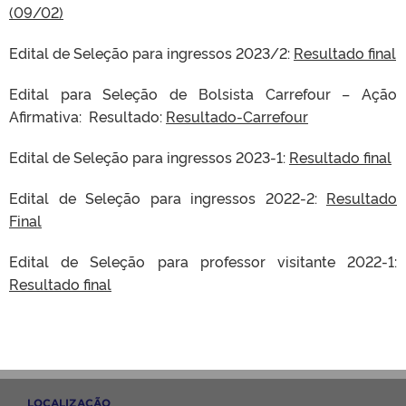
(09/02)
Edital de Seleção para ingressos 2023/2:
Resultado final
Edital para Seleção de Bolsista Carrefour – Ação
Afirmativa: Resultado:
Resultado-Carrefour
Edital de Seleção para ingressos 2023-1:
Resultado final
Edital de Seleção para ingressos 2022-2:
Resultado
Final
Edital de Seleção para professor visitante 2022-1:
Resultado final
LOCALIZAÇÃO