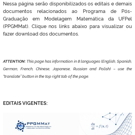
Nessa página serão disponibilizados os editais e demais
documentos relacionados ao Programa de Pós-
Graduação em Modelagem Matemática da UFPel
(PPGMMat). Clique nos links abaixo para visualizar ou
fazer download dos documentos.
ATTENTION:
This page has information in 8 languages ​​(English, Spanish,
German, French, Chinese, Japanese, Russian and Polish) – use the
“translate” button in the top right tab of the page.
EDITAIS VIGENTES: