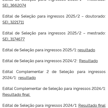
SEI_3662074
Edital de Seleção para ingressos 2025/2 – doutorado
:
SEI_3221711
Edital de Seleção para ingressos 2025/2 – mestrado:
SEI_3174677
Edital de Seleção para ingressos 2025/1:
resultado
Edital de Seleção para ingressos 2024/2 :
Resultado
Edital Complementar 2 de Seleção para ingressos
2024/1:
resultado
Edital Complementar de Seleção para ingressos 2024/1:
Resultado final
Edital de Seleção para ingressos 2024/1:
Resultado final