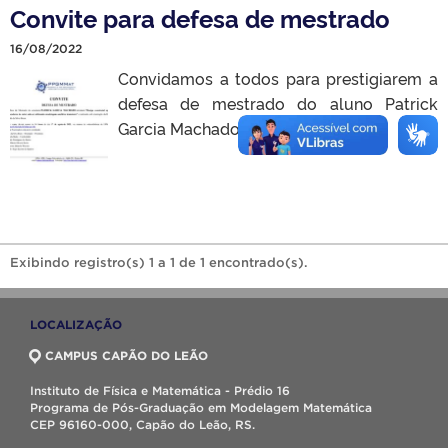
Convite para defesa de mestrado
16/08/2022
Convidamos a todos para prestigiarem a
defesa de mestrado do aluno Patrick
Garcia Machado.
Exibindo registro(s) 1 a 1 de 1 encontrado(s).
LOCALIZAÇÃO
CAMPUS CAPÃO DO LEÃO
Instituto de Física e Matemática - Prédio 16
Programa de Pós-Graduação em Modelagem Matemática
CEP 96160-000, Capão do Leão, RS.