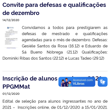
Convite para defesas e qualificações
de dezembro
14/12/2020
Convidamos a todos para prestigiarem as
defesas de mestrado e qualificações
agendadas para o mês de dezembro. Defesas:
Gesiéle Santos da Rosa (16.12) e Eduardo de
Sá Bueno Nóbrega (21.12) Qualificações:
Dominiki Ribas dos Santos (22.12) e Lucas Tadeo (29.12)
Inscrição de alunos regulares 2021 –
PPGMMat
01/12/2020
Edital de seleção para alunos ingressantes no ano de
2021 – Inscrições online, de 01/12/2020 a 15/01/2021.