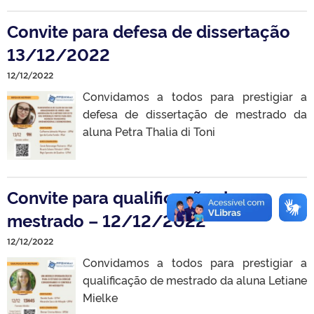
Convite para defesa de dissertação
13/12/2022
12/12/2022
Convidamos a todos para prestigiar a
defesa de dissertação de mestrado da
aluna Petra Thalia di Toni
Convite para qualificação de
mestrado – 12/12/2022
12/12/2022
Convidamos a todos para prestigiar a
qualificação de mestrado da aluna Letiane
Mielke