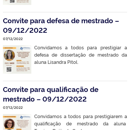
Convite para defesa de mestrado –
09/12/2022
07/12/2022
Convidamos a todos para prestigiar a
defesa de dissertação de mestrado da
aluna Lisandra Pitol.
Convite para qualificação de
mestrado – 09/12/2022
07/12/2022
Convidamos a todos para prestigiarem a
qualificação de mestrado da aluna