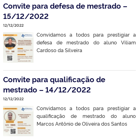
Convite para defesa de mestrado –
15/12/2022
12/12/2022
Convidamos a todos para prestigiar a
defesa de mestrado do aluno Viliam
Cardoso da Silveira
Convite para qualificação de
mestrado – 14/12/2022
12/12/2022
Convidamos a todos para prestigiar a
qualificação de mestrado do aluno
Marcos Antônio de Oliveira dos Santos