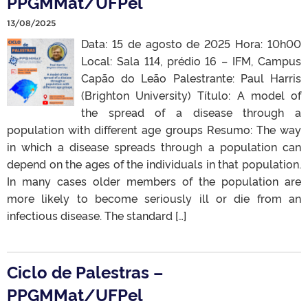
PPGMMat/UFPel
13/08/2025
Data: 15 de agosto de 2025 Hora: 10h00
Local: Sala 114, prédio 16 – IFM, Campus
Capão do Leão Palestrante: Paul Harris
(Brighton University) Título: A model of
the spread of a disease through a
population with different age groups Resumo: The way
in which a disease spreads through a population can
depend on the ages of the individuals in that population.
In many cases older members of the population are
more likely to become seriously ill or die from an
infectious disease. The standard […]
Ciclo de Palestras –
PPGMMat/UFPel