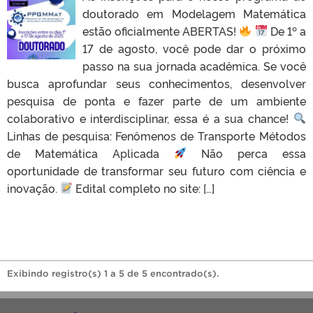
doutorado em Modelagem Matemática
estão oficialmente ABERTAS!
De 1º a
17 de agosto, você pode dar o próximo
passo na sua jornada acadêmica. Se você
busca aprofundar seus conhecimentos, desenvolver
pesquisa de ponta e fazer parte de um ambiente
colaborativo e interdisciplinar, essa é a sua chance!
Linhas de pesquisa: Fenômenos de Transporte Métodos
de Matemática Aplicada
Não perca essa
oportunidade de transformar seu futuro com ciência e
inovação.
Edital completo no site: […]
Exibindo registro(s) 1 a 5 de 5 encontrado(s).