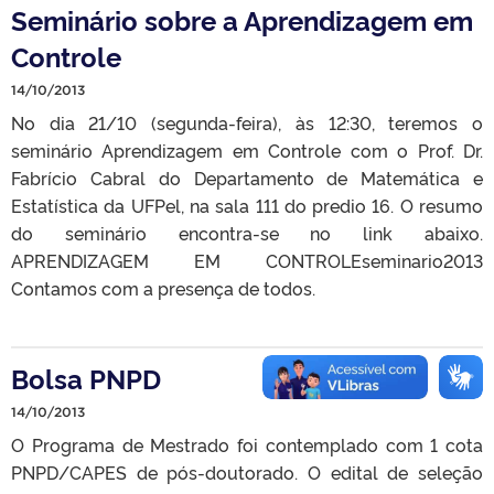
Seminário sobre a Aprendizagem em
Controle
14/10/2013
No dia 21/10 (segunda-feira), às 12:30, teremos o
seminário Aprendizagem em Controle com o Prof. Dr.
Fabrício Cabral do Departamento de Matemática e
Estatística da UFPel, na sala 111 do predio 16. O resumo
do seminário encontra-se no link abaixo.
APRENDIZAGEM EM CONTROLEseminario2013
Contamos com a presença de todos.
Bolsa PNPD
14/10/2013
O Programa de Mestrado foi contemplado com 1 cota
PNPD/CAPES de pós-doutorado. O edital de seleção