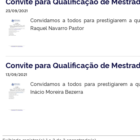
Convite para Qualificação de Mestra
23/09/2021
Convidamos a todos para prestigiarem a qu
Raquel Navarro Pastor
Convite para Qualificação de Mestra
13/09/2021
Convidamos a todos para prestigiarem a q
Inácio Moreira Bezerra