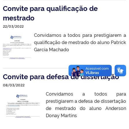
Convite para qualificação de
mestrado
22/03/2022
Convidamos a todos para prestigiarem a
qualificação de mestrado do aluno Patrick
Garcia Machado
Convite para defesa de dissertação
08/03/2022
Convidamos a todos para
prestigiarem a defesa de dissertação
de mestrado do aluno Anderson
Donay Martins