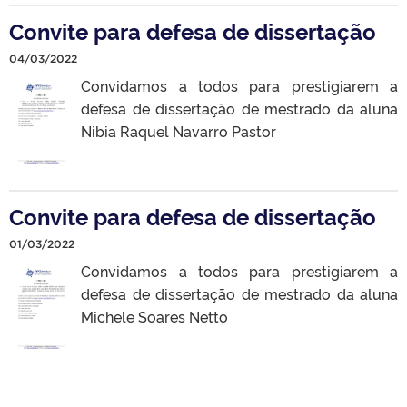
Convite para defesa de dissertação
04/03/2022
Convidamos a todos para prestigiarem a
defesa de dissertação de mestrado da aluna
Nibia Raquel Navarro Pastor
Convite para defesa de dissertação
01/03/2022
Convidamos a todos para prestigiarem a
defesa de dissertação de mestrado da aluna
Michele Soares Netto