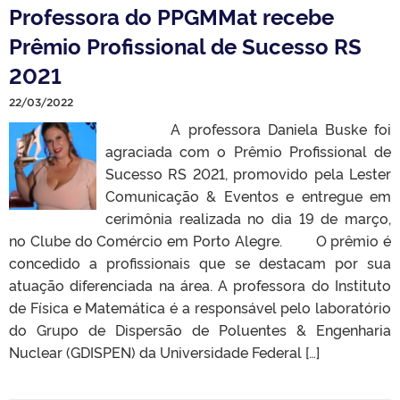
Professora do PPGMMat recebe
Prêmio Profissional de Sucesso RS
2021
22/03/2022
A professora Daniela Buske foi
agraciada com o Prêmio Profissional de
Sucesso RS 2021, promovido pela Lester
Comunicação & Eventos e entregue em
cerimônia realizada no dia 19 de março,
no Clube do Comércio em Porto Alegre. O prêmio é
concedido a profissionais que se destacam por sua
atuação diferenciada na área. A professora do Instituto
de Física e Matemática é a responsável pelo laboratório
do Grupo de Dispersão de Poluentes & Engenharia
Nuclear (GDISPEN) da Universidade Federal […]