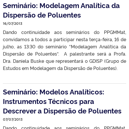
Seminário: Modelagem Analítica da
Dispersão de Poluentes
16/07/2013
Dando continuidade aos seminários do PPGMMat,
convidamos a todos a participar nesta terça-feira, 16 de
julho, as 13:30 do seminário “Modelagem Analítica da
Dispersão de Poluentes“. A palestrante será a Profa.
Dra. Daniela Buske que representará o GDISP (Grupo de
Estudos em Modelagem da Dispersão de Poluentes).
Seminário: Modelos Analíticos:
Instrumentos Técnicos para
Descrever a Dispersão de Poluentes
07/07/2013
Dando continuidade aos seminários do PPGMMat,