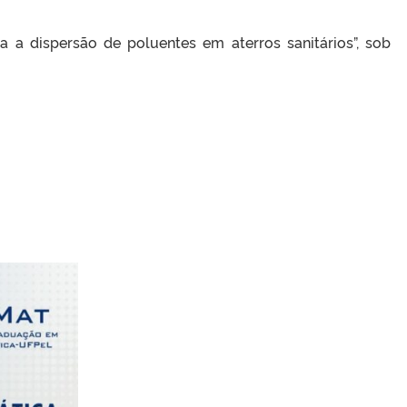
 a dispersão de poluentes em aterros sanitários”, sob