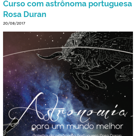
Curso com astrônoma portuguesa
Rosa Duran
20/08/2017