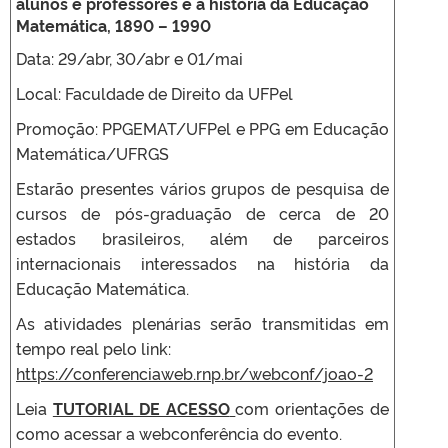
alunos e professores e a história da Educação
Matemática, 1890 – 1990
Data: 29/abr, 30/abr e 01/mai
Local: Faculdade de Direito da UFPel
Promoção: PPGEMAT/UFPel e PPG em Educação
Matemática/UFRGS
Estarão presentes vários grupos de pesquisa de
cursos de pós-graduação de cerca de 20
estados brasileiros, além de parceiros
internacionais interessados na história da
Educação Matemática.
As atividades plenárias serão transmitidas em
tempo real pelo link:
https://conferenciaweb.rnp.br/webconf/joao-2
Leia
TUTORIAL DE ACESSO
com orientações de
como acessar a webconferência do evento.