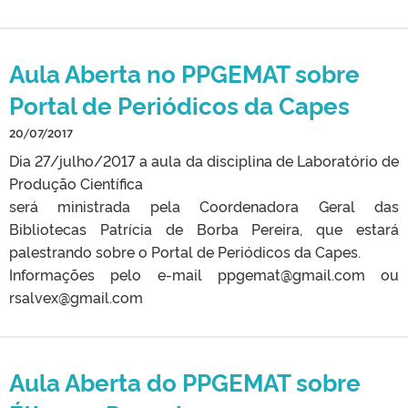
Aula Aberta no PPGEMAT sobre
Portal de Periódicos da Capes
20/07/2017
Dia 27/julho/2017 a aula da disciplina de Laboratório de
Produção Científica
será ministrada pela Coordenadora Geral das
Bibliotecas Patrícia de Borba Pereira, que estará
palestrando sobre o Portal de Periódicos da Capes.
Informações pelo e-mail ppgemat@gmail.com ou
rsalvex@gmail.com
Aula Aberta do PPGEMAT sobre