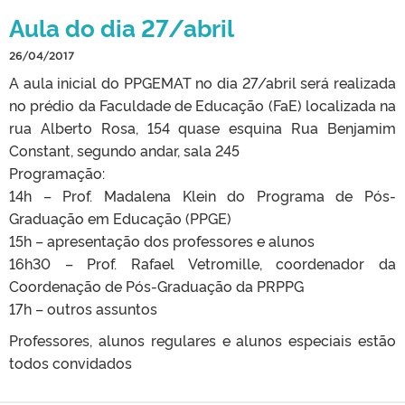
Aula do dia 27/abril
26/04/2017
A aula inicial do PPGEMAT no dia 27/abril será realizada
no prédio da Faculdade de Educação (FaE) localizada na
rua Alberto Rosa, 154 quase esquina Rua Benjamim
Constant, segundo andar, sala 245
Programação:
14h – Prof. Madalena Klein do Programa de Pós-
Graduação em Educação (PPGE)
15h – apresentação dos professores e alunos
16h30 – Prof. Rafael Vetromille, coordenador da
Coordenação de Pós-Graduação da PRPPG
17h – outros assuntos
Professores, alunos regulares e alunos especiais estão
todos convidados