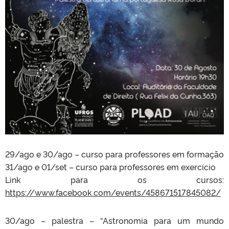
29/ago e 30/ago – curso para professores em formação
31/ago e 01/set – curso para professores em exercício
Link para os cursos:
https://www.facebook.com/events/458671517845082/
30/ago – palestra – “Astronomia para um mundo