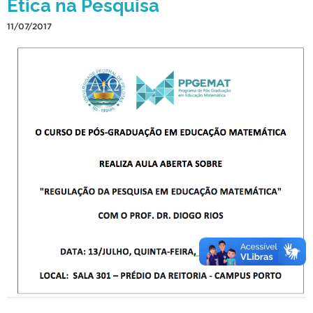
Ética na Pesquisa
11/07/2017