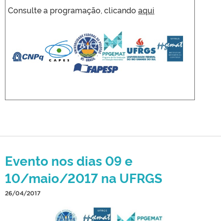
Consulte a programação, clicando
aqui
Evento nos dias 09 e
10/maio/2017 na UFRGS
26/04/2017