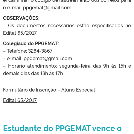
o e-mail ppgemat@gmail.com
OBSERVAÇÔES:
– Os documentos necessários estão especificados no
Edital 65/2017
Colegiado do PPGEMAT:
– Telefone: 3284-3867
– e-mail: ppgemat@gmail.com
– Horário atendimento: segunda-feira das 9h às 15h e
demais dias das 13h às 17h
Formulário de Inscrição – Aluno Especial
Edital 65/2017
Estudante do PPGEMAT vence o