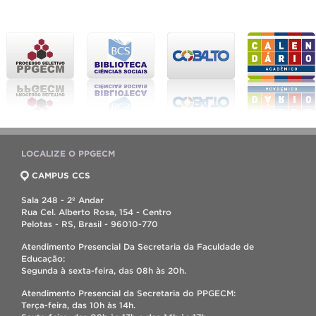
LOCALIZE O PPGECM
CAMPUS CCS
Sala 248 - 2º Andar
Rua Cel. Alberto Rosa, 154 - Centro
Pelotas - RS, Brasil - 96010-770
Atendimento Presencial Da Secretaria da Faculdade de
Educação:
Segunda à sexta-feira, das 08h às 20h.
Atendimento Presencial da Secretaria do PPGECM:
Terça-feira, das 10h às 14h.