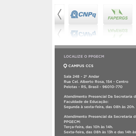
LOCALIZE O PPGECM
CAMPUS CCS
Sala 248 - 2º Andar
Rua Cel. Alberto Rosa, 154 - Centro
Pelotas - RS, Brasil - 96010-770
Atendimento Presencial Da Secretaria 
Faculdade de Educação:
Segunda à sexta-feira, das 08h às 20h.
Atendimento Presencial da Secretaria 
PPGECM:
Terça-feira, das 10h às 14h.
Sexta-feira, das 08h às 13h e das 14h às