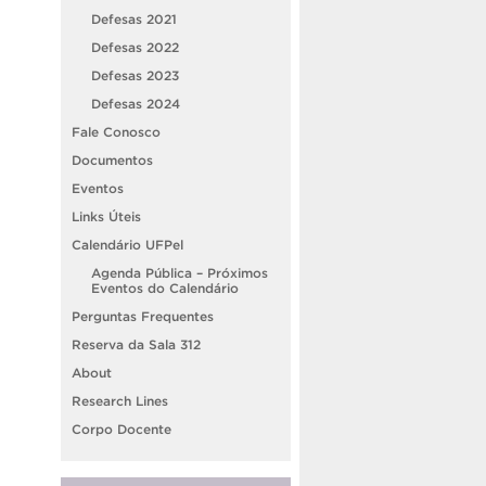
Defesas 2021
Defesas 2022
Defesas 2023
Defesas 2024
Fale Conosco
Documentos
Eventos
Links Úteis
Calendário UFPel
Agenda Pública – Próximos
Eventos do Calendário
Perguntas Frequentes
Reserva da Sala 312
About
Research Lines
Corpo Docente