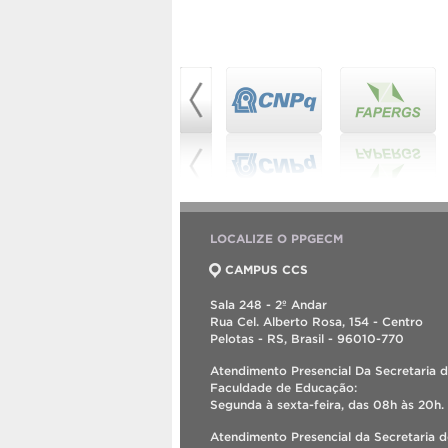
LOCALIZE O PPGECM
CAMPUS CCS
Sala 248 - 2º Andar
Rua Cel. Alberto Rosa, 154 - Centro
Pelotas - RS, Brasil - 96010-770
Atendimento Presencial Da Secretaria 
Faculdade de Educação:
Segunda à sexta-feira, das 08h às 20h.
Atendimento Presencial da Secretaria 