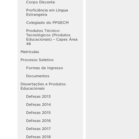
Corpo Discente
Proficiência em Língua
Estrangeira
Colegiado do PPGECM
Produtos Técnico-
Tecnológicos (Produtos
Educacionais) – Capes Área
46
Matrículas
Processo Seletivo
Formas de Ingresso
Documentos
Dissertações e Produtos
Educacionais
Defesas 2013
Defesas 2014
Defesas 2015
Defesas 2016
Defesas 2017
Defesas 2018