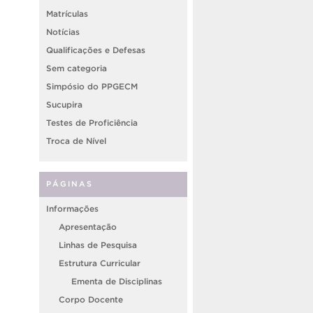
Matrículas
Notícias
Qualificações e Defesas
Sem categoria
Simpósio do PPGECM
Sucupira
Testes de Proficiência
Troca de Nível
PÁGINAS
Informações
Apresentação
Linhas de Pesquisa
Estrutura Curricular
Ementa de Disciplinas
Corpo Docente