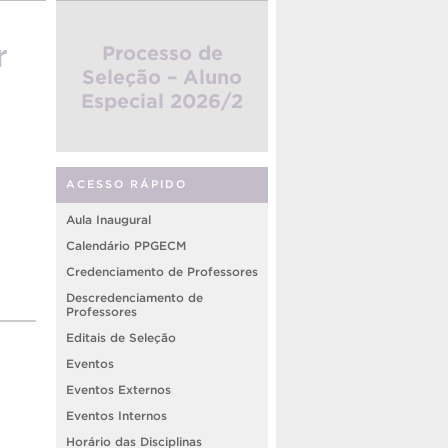
r
Processo de
Seleção – Aluno
Especial 2026/2
ACESSO RÁPIDO
Aula Inaugural
Calendário PPGECM
Credenciamento de Professores
Descredenciamento de
Professores
Editais de Seleção
Eventos
Eventos Externos
Eventos Internos
Horário das Disciplinas