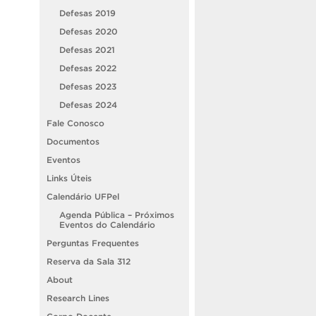
Defesas 2019
Defesas 2020
Defesas 2021
Defesas 2022
Defesas 2023
Defesas 2024
Fale Conosco
Documentos
Eventos
Links Úteis
Calendário UFPel
Agenda Pública – Próximos
Eventos do Calendário
Perguntas Frequentes
Reserva da Sala 312
About
Research Lines