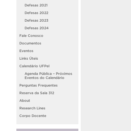
Defesas 2021
Defesas 2022
Defesas 2023
Defesas 2024
Fale Conosco
Documentos
Eventos
Links Úteis
Calendário UFPel
Agenda Pública – Próximos
Eventos do Calendário
Perguntas Frequentes
Reserva da Sala 312
About
Research Lines
Corpo Docente