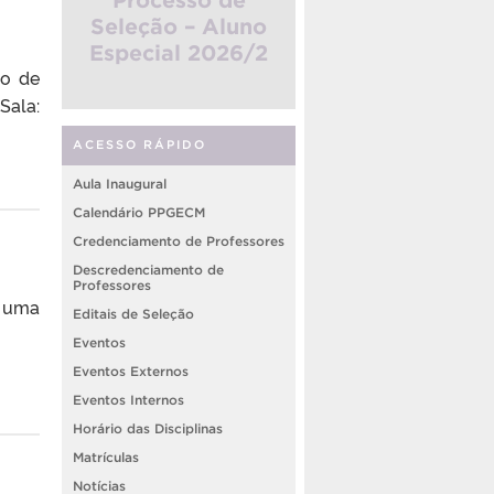
Seleção – Aluno
Especial 2026/2
no de
Sala:
ACESSO RÁPIDO
Aula Inaugural
Calendário PPGECM
Credenciamento de Professores
Descredenciamento de
Professores
: uma
Editais de Seleção
Eventos
Eventos Externos
Eventos Internos
Horário das Disciplinas
Matrículas
Notícias