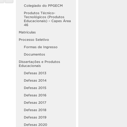
Colegiado do PPGECM
Produtos Técnico-
Tecnológicos (Produtos
Educacionais) – Capes Área
46
Matrículas
Processo Seletivo
Formas de Ingresso
Documentos
Dissertações e Produtos
Educacionais
Defesas 2013
Defesas 2014
Defesas 2015
Defesas 2016
Defesas 2017
Defesas 2018
Defesas 2019
Defesas 2020