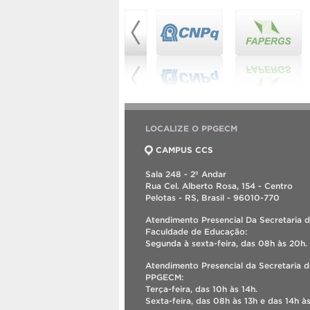
LOCALIZE O PPGECM
CAMPUS CCS
Sala 248 - 2º Andar
Rua Cel. Alberto Rosa, 154 - Centro
Pelotas - RS, Brasil - 96010-770
Atendimento Presencial Da Secretaria 
Faculdade de Educação:
Segunda à sexta-feira, das 08h às 20h.
Atendimento Presencial da Secretaria 
PPGECM:
Terça-feira, das 10h às 14h.
Sexta-feira, das 08h às 13h e das 14h às