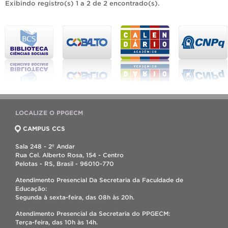
Exibindo registro(s) 1 a 2 de 2 encontrado(s).
LOCALIZE O PPGECM
CAMPUS CCS
Sala 248 - 2º Andar
Rua Cel. Alberto Rosa, 154 - Centro
Pelotas - RS, Brasil - 96010-770
Atendimento Presencial Da Secretaria da Faculdade de
Educação:
Segunda à sexta-feira, das 08h às 20h.
Atendimento Presencial da Secretaria do PPGECM:
Terça-feira, das 10h às 14h.