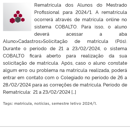
Rematrícula dos Alunos do Mestrado
Profissional para 2024/1. A rematrícula
ocorrerá através de matrícula online no
sistema COBALTO. Para isso, o aluno
deverá acessar a aba
Aluno>Cadastros>Solicitação de matrícula (Pós).
Durante o período de 21 a 23/02/2024, o sistema
COBALTO ficará aberto para realização da sua
solicitação de matrícula. Após, caso o aluno constate
algum erro ou problema na matrícula realizada, poderá
entrar em contato com o Colegiado no período de 26 a
28/02/2024 para as correções de matrícula. Período de
Rematrícula: 21 a 23/02/2024 […]
Tags:
matrícula
,
notícias
,
semestre letivo 2024/1
.