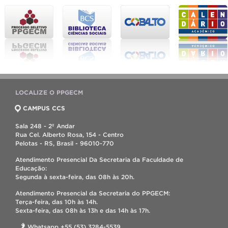
LOCALIZE O PPGECM
CAMPUS CCS
Sala 248 - 2º Andar
Rua Cel. Alberto Rosa, 154 - Centro
Pelotas - RS, Brasil - 96010-770
Atendimento Presencial Da Secretaria da Faculdade de
Educação:
Segunda à sexta-feira, das 08h às 20h.
Atendimento Presencial da Secretaria do PPGECM:
Terça-feira, das 10h às 14h.
Sexta-feira, das 08h às 13h e das 14h às 17h.
Whatsapp +55 (53) 3284-5539