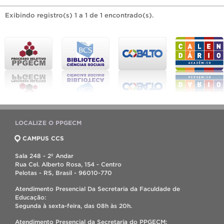
Exibindo registro(s) 1 a 1 de 1 encontrado(s).
LOCALIZE O PPGECM
CAMPUS CCS
Sala 248 - 2º Andar
Rua Cel. Alberto Rosa, 154 - Centro
Pelotas - RS, Brasil - 96010-770
Atendimento Presencial Da Secretaria da Faculdade de
Educação:
Segunda à sexta-feira, das 08h às 20h.
Atendimento Presencial da Secretaria do PPGECM: