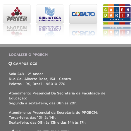
LOCALIZE O PPGECM
CAMPUS CCS
Sala 248 - 2º Andar
Rua Cel. Alberto Rosa, 154 - Centro
Pelotas - RS, Brasil - 96010-770
Atendimento Presencial Da Secretaria da Faculdade de
Educação:
Segunda à sexta-feira, das 08h às 20h.
Atendimento Presencial da Secretaria do PPGECM:
Terça-feira, das 10h às 14h.
Sexta-feira, das 08h às 13h e das 14h às 17h.