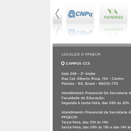
LOCALIZE O PPGECM
CAMPUS CCS
Sala 248 - 2º Andar
Rua Cel. Alberto Rosa, 154 - Centro
Pelotas - RS, Brasil - 96010-770
Atendimento Presencial Da Secretaria 
Faculdade de Educação:
Segunda à sexta-feira, das 08h às 20h.
Atendimento Presencial da Secretaria 
PPGECM:
Terça-feira, das 10h às 14h.
Sexta-feira, das 08h às 13h e das 14h às