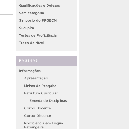
Qualificações e Defesas
Sem categoria
Simpósio do PPGECM
Sucupira
Testes de Proficiência
Troca de Nível
PÁGINAS
Informações
Apresentação
Linhas de Pesquisa
Estrutura Curricular
Ementa de Disciplinas
Corpo Docente
Corpo Discente
Proficiência em Língua
Estrangeira