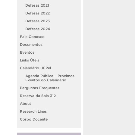
Defesas 2021
Defesas 2022
Defesas 2023
Defesas 2024
Fale Conosco
Documentos
Eventos
Links Úteis
Calendário UFPel
Agenda Pública – Próximos
Eventos do Calendário
Perguntas Frequentes
Reserva da Sala 312
About
Research Lines
Corpo Docente