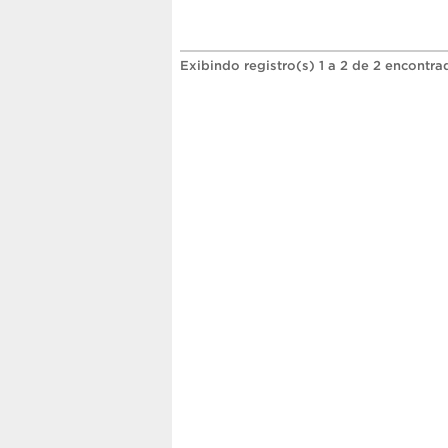
Exibindo registro(s) 1 a 2 de 2 encontra