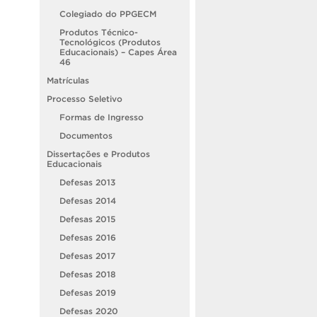
Colegiado do PPGECM
Produtos Técnico-
Tecnológicos (Produtos
Educacionais) – Capes Área
46
Matrículas
Processo Seletivo
Formas de Ingresso
Documentos
Dissertações e Produtos
Educacionais
Defesas 2013
Defesas 2014
Defesas 2015
Defesas 2016
Defesas 2017
Defesas 2018
Defesas 2019
Defesas 2020